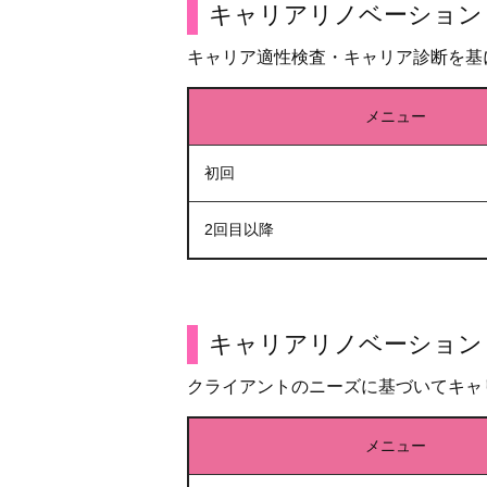
キャリアリノベーション 
キャリア適性検査・キャリア診断を基
メニュー
初回
2回目以降
キャリアリノベーション
クライアントのニーズに基づいてキャ
メニュー