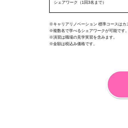
シェアワーク（1回3名まで）
※キャリアリノベーション 標準コースはカ
※複数名で学べるシェアワークが可能です
※演習は職場の見学実習を含みます。
※金額は税込み価格です。