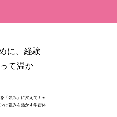
めに、経験
って温か
を「強み」に変えてキャ
ンは強みを活かす学習体