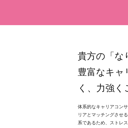
貴方の「な
豊富なキャ
く、力強く
体系的なキャリアコンサ
リアとマッチングさせる
系であるため、ストレス