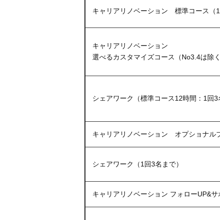
キャリアリノベーション 標準コース（1
キャリアリノベーション
選べるカスタマイズコース（No3.4は除
シェアワーク（標準コース12時間：1回3
キャリアリノベーション オプショナル
シェアワーク（1回3名まで）
キャリアリノベーション フォローUP&サ