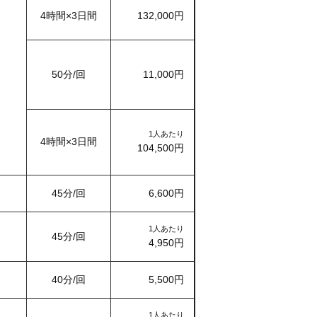
4時間×3日間
132,000円
50分/回
11,000円
1人あたり
4時間×3日間
104,500円
45分/回
6,600円
1人あたり
45分/回
4,950円
40分/回
5,500円
1人あたり