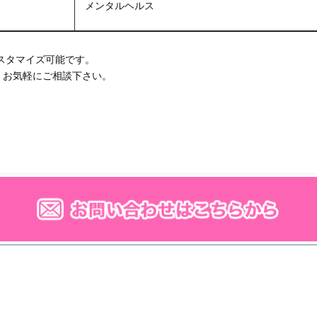
メンタルヘルス
スタマイズ可能です。
。お気軽にご相談下さい。