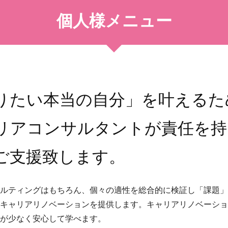
個人様メニュー
りたい本当の自分」を叶えるた
リアコンサルタントが責任を持
ご支援致します。
ルティングはもちろん、個々の適性を総合的に検証し「課題」
キャリアリノベーションを提供します。キャリアリノベーショ
が少なく安心して学べます。