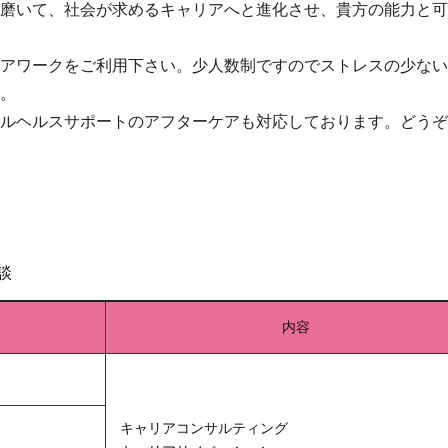
磨いて、社会が求めるキャリアへと進化させ、貴方の能力と可
アワークをご利用下さい。少人数制ですのでストレスの少ない
。
ルヘルスサポートのアフターケアも対応しております。どうぞ
談
内容
キャリアコンサルティング