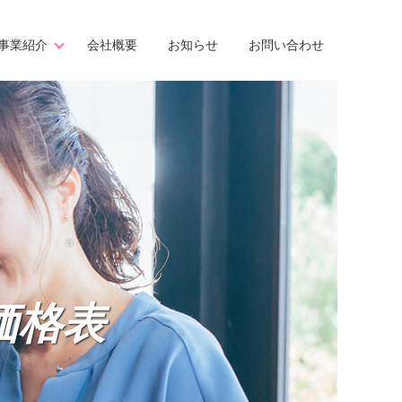
事業紹介
会社概要
お知らせ
お問い合わせ
価格表