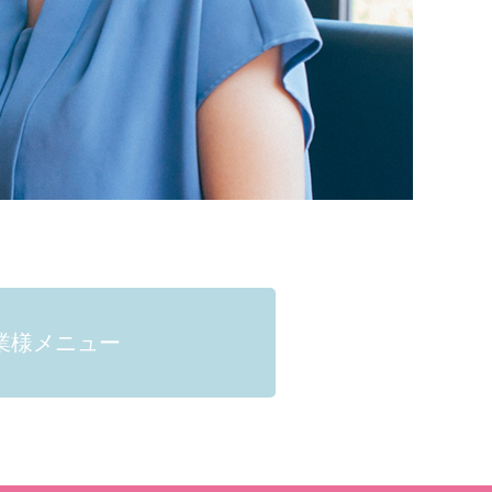
業様メニュー