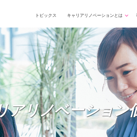
トピックス
キャリアリノベーションとは
リアリノベーション