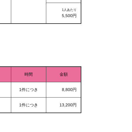
1人あたり
5,500円
時間
金額
1件につき
8,800円
1件につき
13,200円