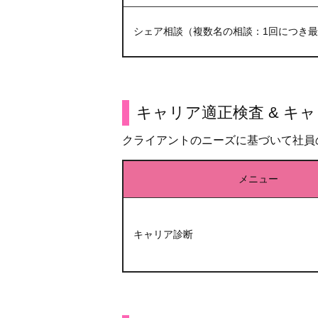
シェア相談（複数名の相談：1回につき最
キャリア適正検査 & キ
クライアントのニーズに基づいて社員
メニュー
キャリア診断