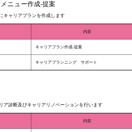
メニュー作成-提案
にキャリアプランを作成します
内容
キャリアプラン作成-提案
キャリアプランニング サポート
リア診断及びキャリアリノベーションを行います
内容