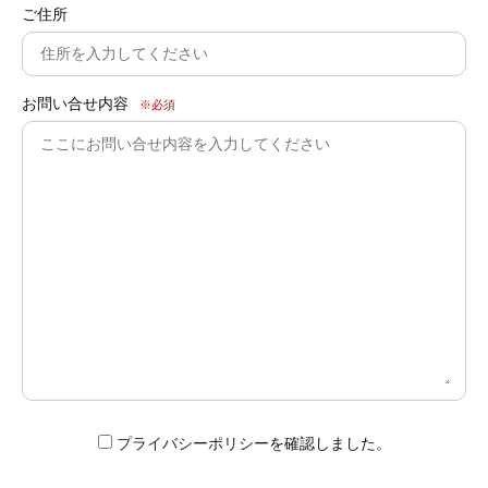
ご住所
お問い合せ内容
※必須
プライバシーポリシー
を確認しました。