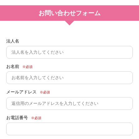
お問い合わせフォーム
法人名
お名前
※必須
メールアドレス
※必須
お電話番号
※必須