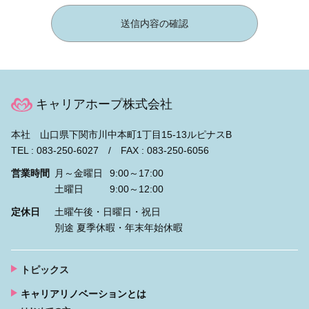
キャリアホープ株式会社
本社 山口県下関市川中本町1丁目15-13ルピナスB
TEL : 083-250-6027 / FAX : 083-250-6056
営業時間
月～金曜日
9:00～17:00
土曜日
9:00～12:00
定休日
土曜午後・日曜日・祝日
別途 夏季休暇・年末年始休暇
トピックス
キャリアリノベーションとは