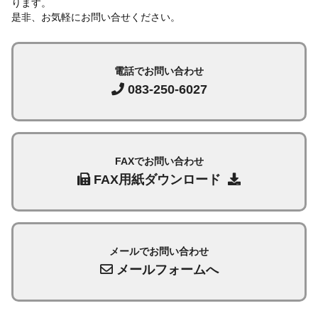
ります。
是非、お気軽にお問い合せください。
電話でお問い合わせ
083-250-6027
FAXでお問い合わせ
FAX用紙ダウンロード
メールでお問い合わせ
メールフォームへ