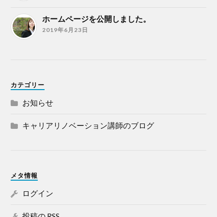
ホームページを公開しました。
2019年6月23日
カテゴリー
お知らせ
キャリアリノベーション講師のブログ
メタ情報
ログイン
投稿の
RSS