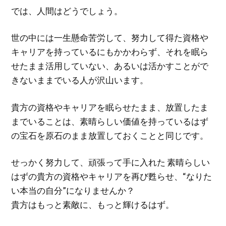
では、人間はどうでしょう。
世の中には一生懸命苦労して、努力して得た資格や
キャリアを持っているにもかかわらず、それを眠ら
せたまま活用していない、あるいは活かすことがで
きないままでいる人が沢山います。
貴方の資格やキャリアを眠らせたまま、放置したま
までいることは、素晴らしい価値を持っているはず
の宝石を原石のまま放置しておくことと同じです。
せっかく努力して、頑張って手に入れた 素晴らしい
はずの貴方の資格やキャリアを再び甦らせ、“なりた
い本当の自分”になりませんか？
貴方はもっと素敵に、もっと輝けるはず。