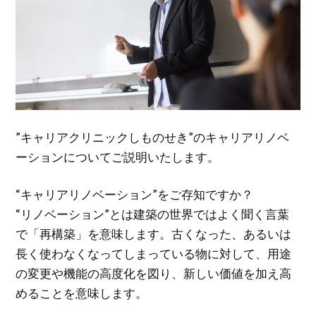
”キャリアクリニックしものせき”のキャリアリノベ
ーションについてご説明いたします。
“キャリアリノベーション”をご存知ですか？
“リノベーション”とは建築の世界ではよく聞く言葉
で「再構築」を意味します。古くなった、あるいは
長く使わなくなってしまっている物に対して、用途
の変更や機能の高度化を図り、新しい価値を加え高
めることを意味します。