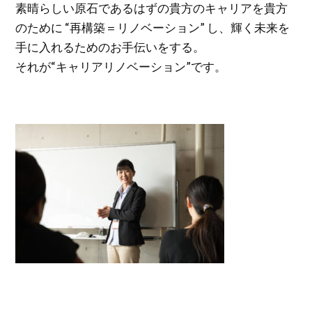
素晴らしい原石であるはずの貴方のキャリアを貴方
のために “再構築＝リノベーション” し、輝く未来を
手に入れるためのお手伝いをする。
それが“キャリアリノベーション”です。