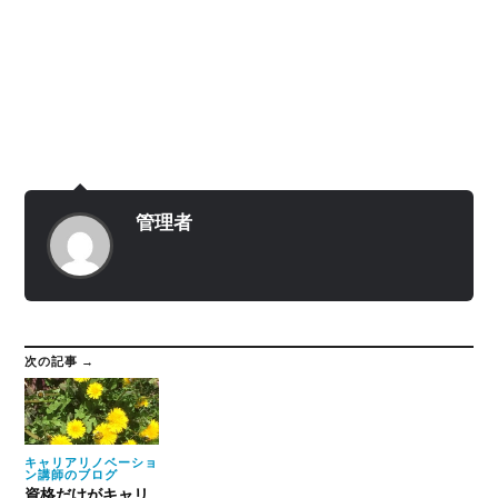
管理者
次の記事 →
キャリアリノベーショ
ン講師のブログ
資格だけがキャリ