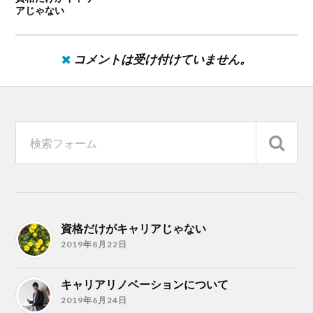
アじゃない
コメントは受け付けていません。
資格だけがキャリアじゃない
2019年8月22日
キャリアリノベーションについて
2019年6月24日